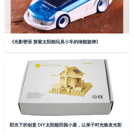
《光影密语 探索太阳能玩具小车的绿能旋律》
阳光下的创意 DIY太阳能田园小屋，让亲子时光焕发光彩