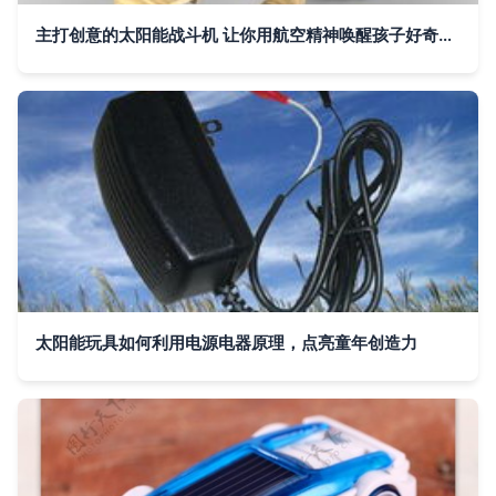
主打创意的太阳能战斗机 让你用航空精神唤醒孩子好奇双眸
太阳能玩具如何利用电源电器原理，点亮童年创造力