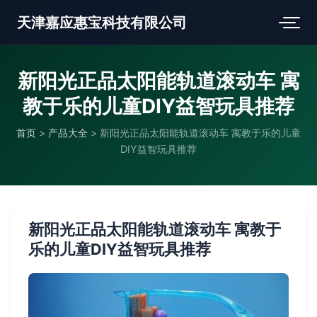
天津嘉应惠宝科技有限公司
新阳光正品太阳能轨道滚动车 寓
教于乐的儿童DIY益智玩具推荐
首页
>
产品大全
>
新阳光正品太阳能轨道滚动车 寓教于乐的儿童
DIY益智玩具推荐
新阳光正品太阳能轨道滚动车 寓教于
乐的儿童DIY益智玩具推荐