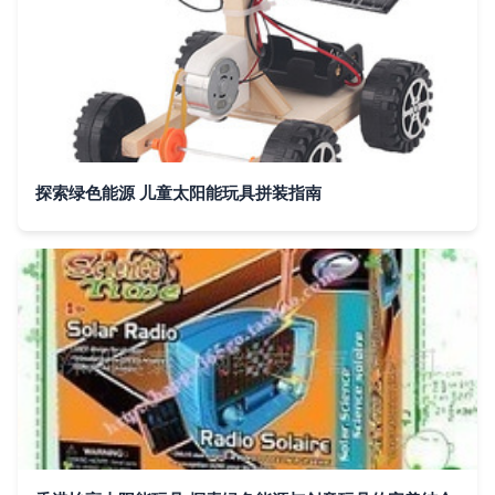
探索绿色能源 儿童太阳能玩具拼装指南