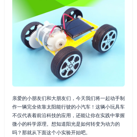
亲爱的小朋友们和大朋友们，今天我们将一起动手制
作一辆完全依靠太阳能行驶的小汽车！这辆小玩具车
不仅代表着前沿科技的应用，还能让你在实践中掌握
微小的科学原理。想知道阳光是如何转变为动力的
吗？那就从下面这个小实验开始吧。