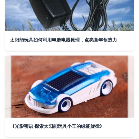
太阳能玩具如何利用电源电器原理，点亮童年创造力
《光影密语 探索太阳能玩具小车的绿能旋律》