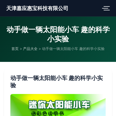
天津嘉应惠宝科技有限公司
动手做一辆太阳能小车 趣的科学
小实验
首页
>
产品大全
>
动手做一辆太阳能小车 趣的科学小实验
动手做一辆太阳能小车 趣的科学小实
验