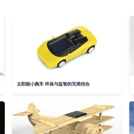
太阳能小跑车 环保与益智的完美结合